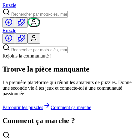
Ruzzle
Ruzzle
Rejoins la communauté !
Trouve la pièce manquante
La première plateforme qui réunit les amateurs de puzzles. Donne
une seconde vie à tes jeux et connecte-toi à une communauté
passionnée.
Parcourir les puzzles
Comment ça marche
Comment ça marche ?